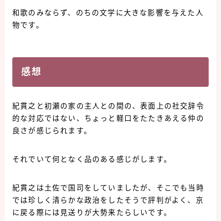
和歌のみならず、のちの文学に大きな影響を与えた人
物です。
感想
紀貫之と初瀬の家の主人との間の、表面上の社交辞令
的な対応ではない、ちょっと軽口をたたきあえる仲の
良さが感じられます。
それでいて何となく品のある感じがします。
紀貫之は土佐で国司をしていましたが、そこでも当時
では珍しく清らかな政治をしたそうで評判がよく、京
に戻る際には見送りが大勢来たらしいです。