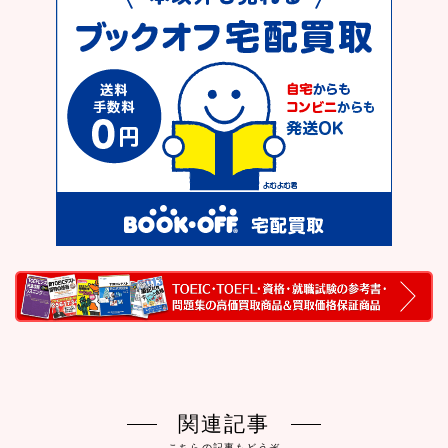
関連記事
こちらの記事もどうぞ