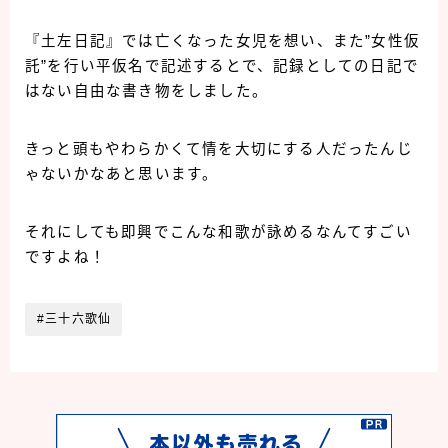
『土左日記』では亡くなった女児を想い、また”女性仮
託”を行い平仮名で記述するとで、記録としての日記で
はない自由な書き物をしました。
きっと頭もやわらかくて情を大切にする人だったんじ
ゃないかなあと思います。
それにしても即興でこんな和歌が詠めるなんてすごい
ですよね！
#三十六歌仙