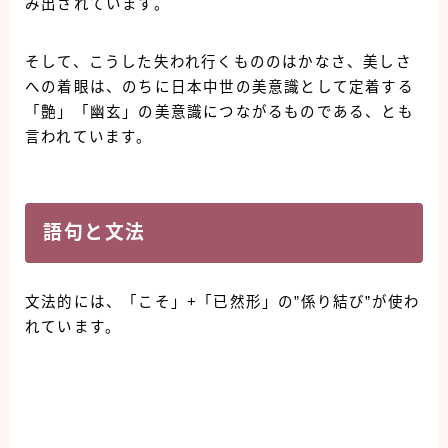
み出されています。
そして、こうした失われ行くもののはかなさ、美しさ
への着眼は、のちに日本中世の美意識として定着する
「艶」「幽玄」の美意識につながるものである、とも
言われています。
語句と文法
文法的には、「こそ」+「已然形」の”係り結び”が使わ
れています。