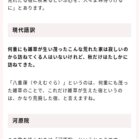
荒れたる宿に秋来るといふ心を、人々よみ侍りける
に」とあります。
現代語訳
何重にも雑草が生い茂ったこんな荒れた家は寂しいの
から訪ねてくる人はいないけれど、秋だけはたしかに
訪ねてきた。
「八重葎（やえむぐら）」というのは、何重にも茂っ
た雑草のことで、これだけ雑草が生えた宿というの
は、かなり荒廃した宿、と言えますね。
河原院