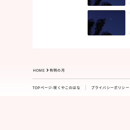
HOME
有明の月
TOPページ‐咲くやこのはな
プライバシーポリシー